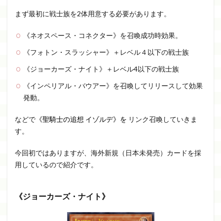
まず最初に戦士族を2体用意する必要があります。
《ネオスペース・コネクター》を召喚成功時効果。
《フォトン・スラッシャー》＋レベル４以下の戦士族
《ジョーカーズ・ナイト》＋レベル4以下の戦士族
《インペリアル・バウアー》を召喚してリリースして効果
発動。
などで
《聖騎士の追想 イゾルデ》を
リンク召喚していきま
す。
今回初ではありますが、海外新規（日本未発売）カードを採
用しているので紹介です。
《ジョーカーズ・ナイト》