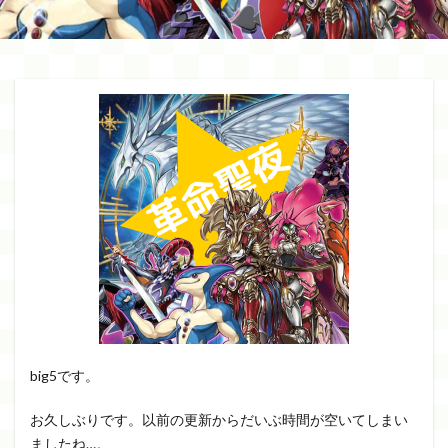
big5です。
お久しぶりです。以前の更新からだいぶ時間が空いてしまい
ましたね…。