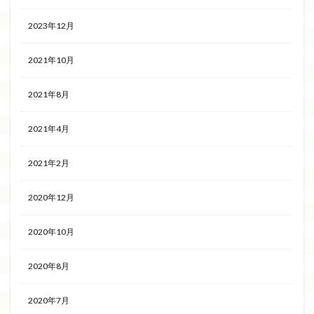
2023年12月
2021年10月
2021年8月
2021年4月
2021年2月
2020年12月
2020年10月
2020年8月
2020年7月