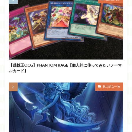
【遊戯王OCG】PHANTOM RAGE【個人的に使ってみたいノーマ
ルカード】
魅力的な一枚