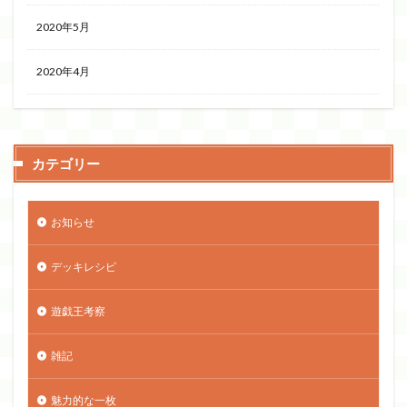
2020年5月
2020年4月
カテゴリー
お知らせ
デッキレシピ
遊戯王考察
雑記
魅力的な一枚